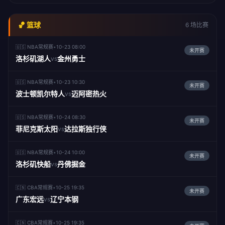
🏀 篮球
6 场比赛
🇺🇸 NBA常规赛
•
10-23 08:00
未开赛
洛杉矶湖人
金州勇士
vs
🇺🇸 NBA常规赛
•
10-23 10:30
未开赛
波士顿凯尔特人
迈阿密热火
vs
🇺🇸 NBA常规赛
•
10-24 08:30
未开赛
菲尼克斯太阳
达拉斯独行侠
vs
🇺🇸 NBA常规赛
•
10-24 10:00
未开赛
洛杉矶快船
丹佛掘金
vs
🇨🇳 CBA常规赛
•
10-25 19:35
未开赛
广东宏远
辽宁本钢
vs
🇨🇳 CBA常规赛
•
10-25 19:35