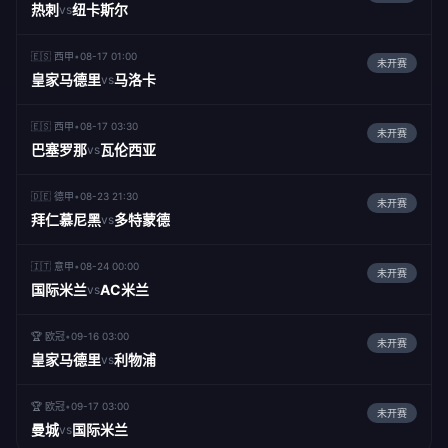
热刺
纽卡斯尔
vs
🇪🇸 西甲
•
08-17 01:00
未开赛
皇家马德里
马洛卡
vs
🇪🇸 西甲
•
08-17 03:30
未开赛
巴塞罗那
瓦伦西亚
vs
🇩🇪 德甲
•
08-23 21:30
未开赛
拜仁慕尼黑
多特蒙德
vs
🇮🇹 意甲
•
08-24 00:00
未开赛
国际米兰
AC米兰
vs
🏆 欧冠
•
09-16 03:00
未开赛
皇家马德里
利物浦
vs
🏆 欧冠
•
09-17 03:00
未开赛
曼城
国际米兰
vs