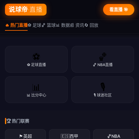
直
直
直
说球帝
播
播
播
·直播
看直播 🎯
下
下
下
🔥 热门直播
⚽ 足球
🏀 篮球
📊 数据
📰 资讯
🔄 回放
载
载
载
APP
APP
APP
⚽
🏀
⚽ 足球直播
🏀 NBA直播
📊
🎙️
📊 比分中心
🎙️ 球迷社区
🏆 热门联赛
🏴󠁧󠁢󠁥󠁮󠁧󠁿
英超
🇪🇸
西甲
🏀
NBA