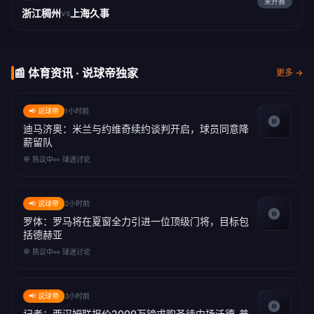
未开赛
浙江稠州
上海久事
vs
📰 体育资讯 · 说球帝独家
更多 →
📢 说球帝
1小时前
迪马济奥：米兰与约维奇续约谈判开启，球员同意降
薪留队
💬 热议中
👀 球迷讨论
📢 说球帝
2小时前
罗体：罗马将在夏窗全力引进一位顶级门将，目标包
括德赫亚
💬 热议中
👀 球迷讨论
📢 说球帝
3小时前
记者：西汉姆联报价2000万镑求购圣徒中场沃德-普