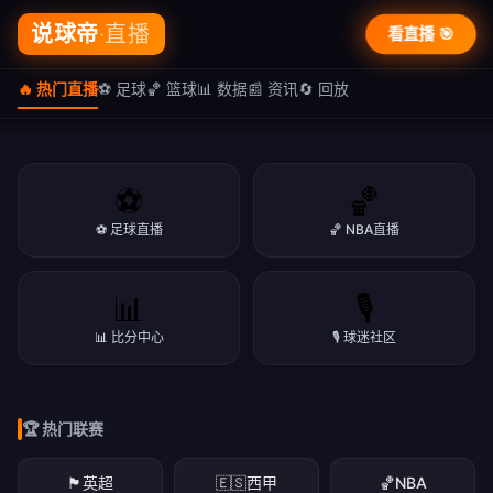
直
直
直
说球帝
播
播
播
·直播
看直播 🎯
下
下
下
🔥 热门直播
⚽ 足球
🏀 篮球
📊 数据
📰 资讯
🔄 回放
载
载
载
APP
APP
APP
⚽
🏀
⚽ 足球直播
🏀 NBA直播
📊
🎙️
📊 比分中心
🎙️ 球迷社区
🏆 热门联赛
🏴󠁧󠁢󠁥󠁮󠁧󠁿
英超
🇪🇸
西甲
🏀
NBA