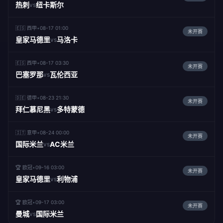
热刺
纽卡斯尔
vs
🇪🇸 西甲
•
08-17 01:00
未开赛
皇家马德里
马洛卡
vs
🇪🇸 西甲
•
08-17 03:30
未开赛
巴塞罗那
瓦伦西亚
vs
🇩🇪 德甲
•
08-23 21:30
未开赛
拜仁慕尼黑
多特蒙德
vs
🇮🇹 意甲
•
08-24 00:00
未开赛
国际米兰
AC米兰
vs
🏆 欧冠
•
09-16 03:00
未开赛
皇家马德里
利物浦
vs
🏆 欧冠
•
09-17 03:00
未开赛
曼城
国际米兰
vs