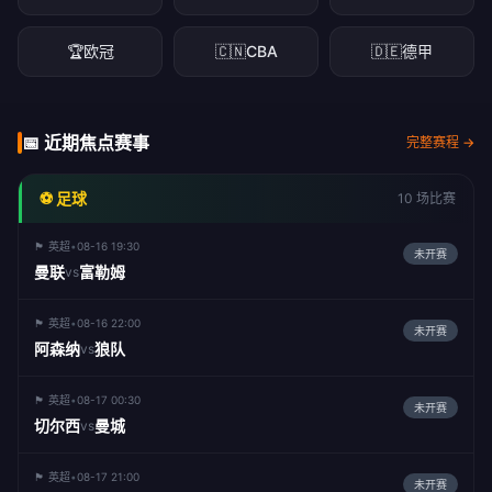
🏆
欧冠
🇨🇳
CBA
🇩🇪
德甲
📅 近期焦点赛事
完整赛程 →
⚽ 足球
10 场比赛
🏴󠁧󠁢󠁥󠁮󠁧󠁿 英超
•
08-16 19:30
未开赛
曼联
富勒姆
vs
🏴󠁧󠁢󠁥󠁮󠁧󠁿 英超
•
08-16 22:00
未开赛
阿森纳
狼队
vs
🏴󠁧󠁢󠁥󠁮󠁧󠁿 英超
•
08-17 00:30
未开赛
切尔西
曼城
vs
🏴󠁧󠁢󠁥󠁮󠁧󠁿 英超
•
08-17 21:00
未开赛