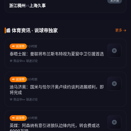
未开赛
浙江稠州
上海久事
vs
📰 体育资讯 · 说球帝独家
更多 →
📢 说球帝
1小时前
泰晤士报：曼联将布兰斯韦特视为夏窗中卫引援首选
💬 热议中
👀 球迷讨论
📢 说球帝
2小时前
迪马济奥：国米与恰尔汗奥卢续约谈判进展顺利，即
将完成
💬 热议中
👀 球迷讨论
📢 说球帝
3小时前
英媒：阿森纳有意引进狼队边锋内托，转会费或达
6000万镑