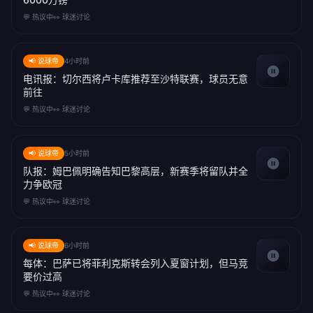
💬 热议中
👀 球迷讨论
📢 说球帝
4小时前
电讯报：切尔西将卢卡库推荐至沙特联赛，球员无意
前往
💬 热议中
👀 球迷讨论
📢 说球帝
5小时前
队报：姆巴佩明确告知巴黎高层，新赛季将留队并全
力争欧冠
💬 热议中
👀 球迷讨论
📢 说球帝
6小时前
每体：巴萨已将菲利克斯转会列入夏窗计划，但马竞
要价过高
💬 热议中
👀 球迷讨论