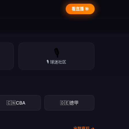
看直播 🎯
🎙️
🎙️ 球迷社区
🇨🇳
CBA
🇩🇪
德甲
完整赛程 →