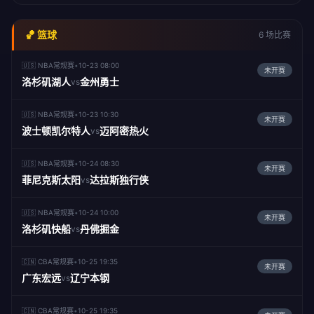
🏀 篮球
6 场比赛
🇺🇸 NBA常规赛
•
10-23 08:00
未开赛
洛杉矶湖人
金州勇士
vs
🇺🇸 NBA常规赛
•
10-23 10:30
未开赛
波士顿凯尔特人
迈阿密热火
vs
🇺🇸 NBA常规赛
•
10-24 08:30
未开赛
菲尼克斯太阳
达拉斯独行侠
vs
🇺🇸 NBA常规赛
•
10-24 10:00
未开赛
洛杉矶快船
丹佛掘金
vs
🇨🇳 CBA常规赛
•
10-25 19:35
未开赛
广东宏远
辽宁本钢
vs
🇨🇳 CBA常规赛
•
10-25 19:35