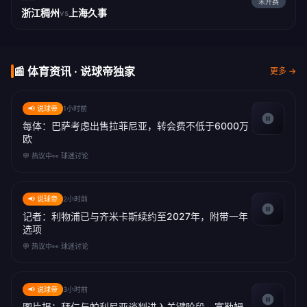
未开赛
浙江稠州
上海久事
vs
📰 体育资讯 · 说球帝独家
更多 →
📢 说球帝
1小时前
每体：巴萨考虑出售拉菲尼亚，转会费不低于6000万
欧
💬 热议中
👀 球迷讨论
📢 说球帝
2小时前
记者：利物浦已与齐米卡斯续约至2027年，附带一年
选项
💬 热议中
👀 球迷讨论
📢 说球帝
3小时前
图片报：拜仁与帕利尼亚谈判进入关键阶段，富勒姆